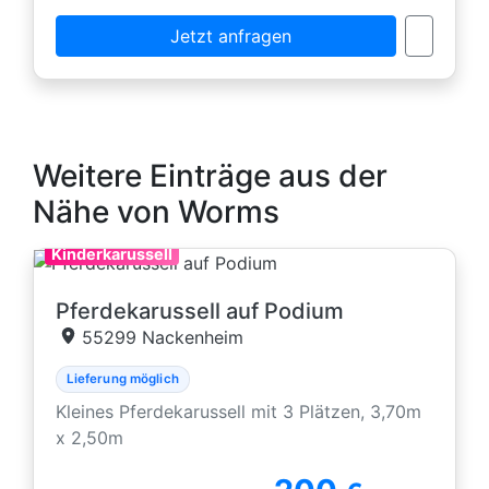
Jetzt anfragen
Weitere Einträge aus der
Nähe von Worms
Kinderkarussell
Pferdekarussell auf Podium
55299 Nackenheim
Lieferung möglich
Kleines Pferdekarussell mit 3 Plätzen, 3,70m
x 2,50m