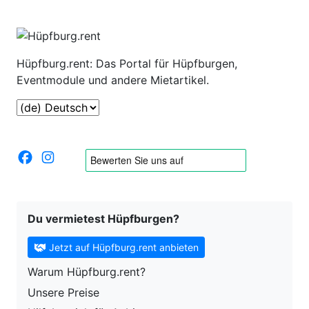
Hüpfburg.rent: Das Portal für Hüpfburgen,
Eventmodule und andere Mietartikel.
Du vermietest Hüpfburgen?
Jetzt auf Hüpfburg.rent anbieten
Warum Hüpfburg.rent?
Unsere Preise