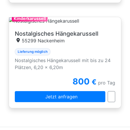
Kinderkarussell
Nostalgisches Hängekarussell
55299 Nackenheim
Lieferung möglich
Nostalgisches Hängekarussell mit bis zu 24
Plätzen, 6,20 x 6,20m
800
€
pro Tag
Jetzt anfragen