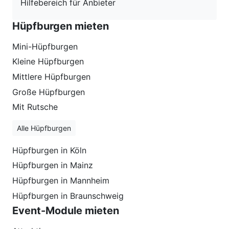
Hilfebereich für Anbieter
Hüpfburgen mieten
Mini-Hüpfburgen
Kleine Hüpfburgen
Mittlere Hüpfburgen
Große Hüpfburgen
Mit Rutsche
Alle Hüpfburgen
Hüpfburgen in Köln
Hüpfburgen in Mainz
Hüpfburgen in Mannheim
Hüpfburgen in Braunschweig
Event-Module mieten