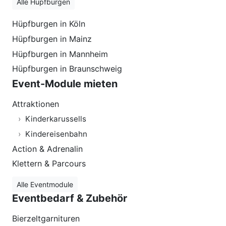
Alle Hüpfburgen
Hüpfburgen in Köln
Hüpfburgen in Mainz
Hüpfburgen in Mannheim
Hüpfburgen in Braunschweig
Event-Module mieten
Attraktionen
Kinderkarussells
Kindereisenbahn
Action & Adrenalin
Klettern & Parcours
Alle Eventmodule
Eventbedarf & Zubehör
Bierzeltgarnituren