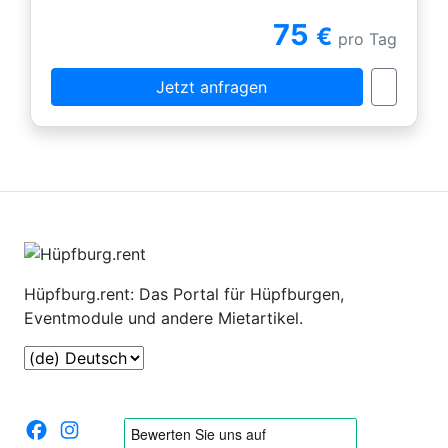
75
€
pro Tag
Jetzt anfragen
Hüpfburg.rent: Das Portal für Hüpfburgen,
Eventmodule und andere Mietartikel.