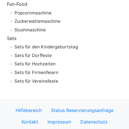
Fun-Food
Popcornmaschine
Zuckerwattemaschine
Slushmaschine
Sets
Sets für den Kindergeburtstag
Sets für Dorffeste
Sets für Hochzeiten
Sets für Firmenfeiern
Sets für Vereinsfeste
Hilfebereich
Status Reservierungsanfrage
Kontakt
Impressum
Datenschutz