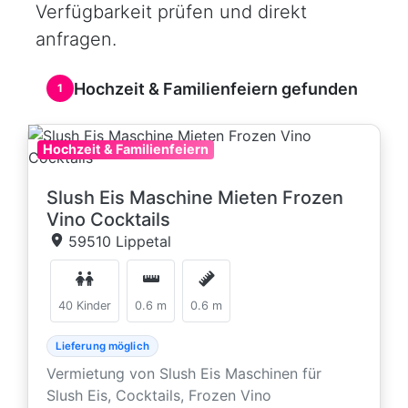
Verfügbarkeit prüfen und direkt
anfragen.
Hochzeit & Familienfeiern gefunden
1
Hochzeit & Familienfeiern
Slush Eis Maschine Mieten Frozen
Vino Cocktails
59510 Lippetal
40 Kinder
0.6 m
0.6 m
Lieferung möglich
Vermietung von Slush Eis Maschinen für
Slush Eis, Cocktails, Frozen Vino