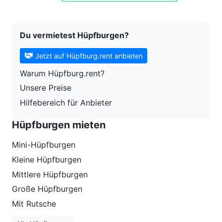
Du vermietest Hüpfburgen?
Jetzt auf Hüpfburg.rent anbieten
Warum Hüpfburg.rent?
Unsere Preise
Hilfebereich für Anbieter
Hüpfburgen mieten
Mini-Hüpfburgen
Kleine Hüpfburgen
Mittlere Hüpfburgen
Große Hüpfburgen
Mit Rutsche