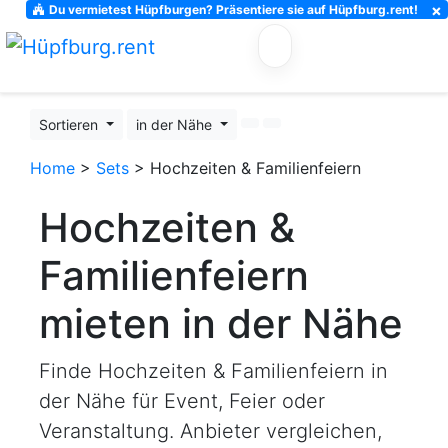
×
Du vermietest Hüpfburgen? Präsentiere sie auf Hüpfburg.rent!
Sortieren
in der Nähe
Home
>
Sets
> Hochzeiten & Familienfeiern
Hochzeiten &
Familienfeiern
mieten in der Nähe
Finde Hochzeiten & Familienfeiern in
der Nähe für Event, Feier oder
Veranstaltung. Anbieter vergleichen,