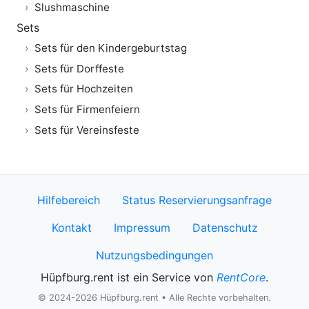
Slushmaschine
Sets
Sets für den Kindergeburtstag
Sets für Dorffeste
Sets für Hochzeiten
Sets für Firmenfeiern
Sets für Vereinsfeste
Hilfebereich
Status Reservierungsanfrage
Kontakt
Impressum
Datenschutz
Nutzungsbedingungen
Hüpfburg.rent ist ein Service von
RentCore
.
© 2024-2026 Hüpfburg.rent • Alle Rechte vorbehalten.