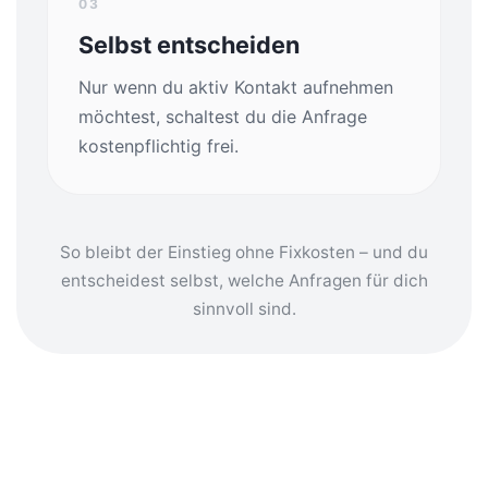
03
Selbst entscheiden
Nur wenn du aktiv Kontakt aufnehmen
möchtest, schaltest du die Anfrage
kostenpflichtig frei.
So bleibt der Einstieg ohne Fixkosten – und du
entscheidest selbst, welche Anfragen für dich
sinnvoll sind.