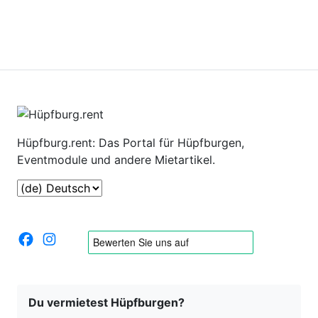
Hüpfburg.rent: Das Portal für Hüpfburgen,
Eventmodule und andere Mietartikel.
Du vermietest Hüpfburgen?