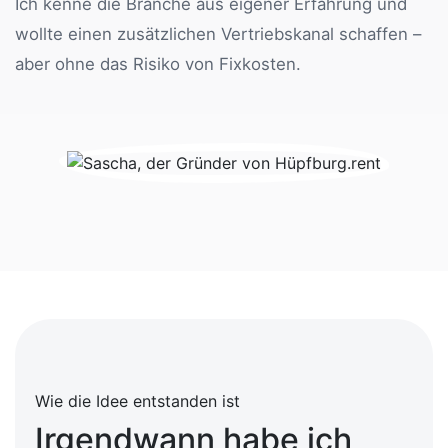
Ich kenne die Branche aus eigener Erfahrung und
wollte einen zusätzlichen Vertriebskanal schaffen –
aber ohne das Risiko von Fixkosten.
Wie die Idee entstanden ist
Irgendwann habe ich