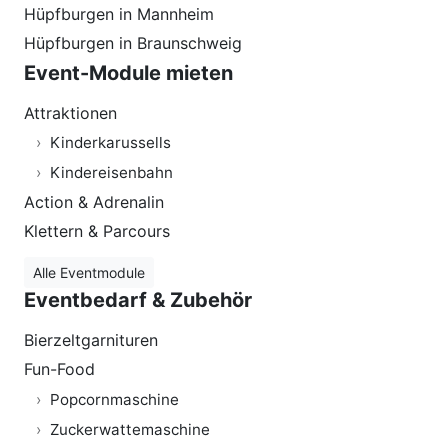
Hüpfburgen in Mannheim
Hüpfburgen in Braunschweig
Event-Module mieten
Attraktionen
Kinderkarussells
Kindereisenbahn
Action & Adrenalin
Klettern & Parcours
Alle Eventmodule
Eventbedarf & Zubehör
Bierzeltgarnituren
Fun-Food
Popcornmaschine
Zuckerwattemaschine