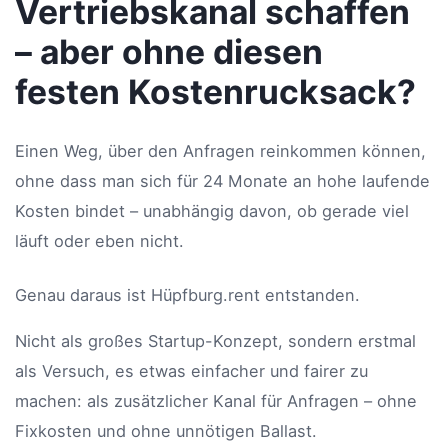
Vertriebskanal schaffen
– aber ohne diesen
festen Kostenrucksack?
Einen Weg, über den Anfragen reinkommen können,
ohne dass man sich für 24 Monate an hohe laufende
Kosten bindet – unabhängig davon, ob gerade viel
läuft oder eben nicht.
Genau daraus ist Hüpfburg.rent entstanden.
Nicht als großes Startup-Konzept, sondern erstmal
als Versuch, es etwas einfacher und fairer zu
machen: als zusätzlicher Kanal für Anfragen – ohne
Fixkosten und ohne unnötigen Ballast.