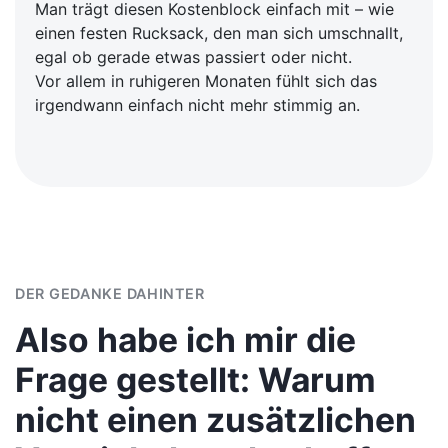
Man trägt diesen Kostenblock einfach mit – wie
einen festen Rucksack, den man sich umschnallt,
egal ob gerade etwas passiert oder nicht.
Vor allem in ruhigeren Monaten fühlt sich das
irgendwann einfach nicht mehr stimmig an.
DER GEDANKE DAHINTER
Also habe ich mir die
Frage gestellt: Warum
nicht einen zusätzlichen