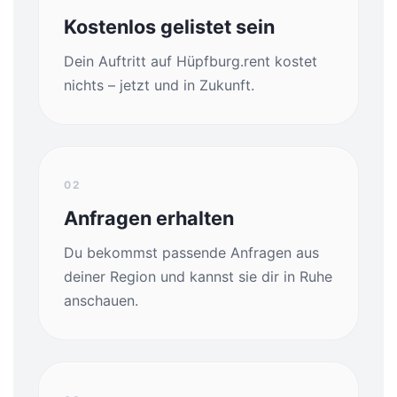
Kostenlos gelistet sein
Dein Auftritt auf Hüpfburg.rent kostet
nichts – jetzt und in Zukunft.
02
Anfragen erhalten
Du bekommst passende Anfragen aus
deiner Region und kannst sie dir in Ruhe
anschauen.