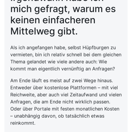
mich gefragt, warum es
keinen einfacheren
Mittelweg gibt.
Als ich angefangen habe, selbst Hüpfburgen zu
vermieten, bin ich relativ schnell bei dem gleichen
Thema gelandet wie viele andere auch: Wie
kommt man eigentlich vernünftig an Anfragen?
Am Ende läuft es meist auf zwei Wege hinaus.
Entweder über kostenlose Plattformen – mit viel
Reichweite, aber auch viel Zeitaufwand und vielen
Anfragen, die am Ende nicht wirklich passen.
Oder über Portale mit festen monatlichen Kosten
– unabhängig davon, ob tatsächlich etwas
reinkommt.