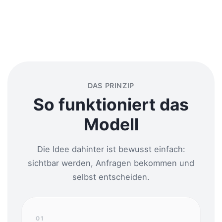
DAS PRINZIP
So funktioniert das
Modell
Die Idee dahinter ist bewusst einfach:
sichtbar werden, Anfragen bekommen und
selbst entscheiden.
01