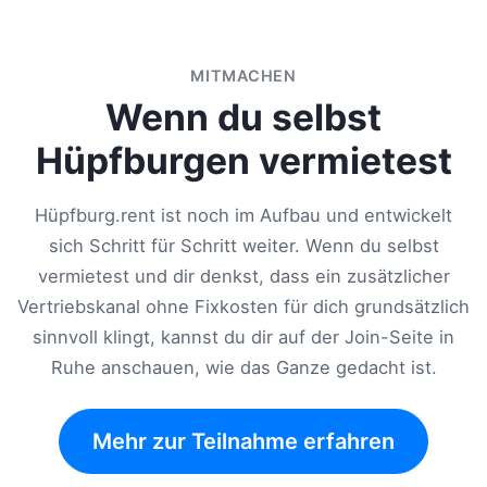
MITMACHEN
Wenn du selbst
Hüpfburgen vermietest
Hüpfburg.rent ist noch im Aufbau und entwickelt
sich Schritt für Schritt weiter. Wenn du selbst
vermietest und dir denkst, dass ein zusätzlicher
Vertriebskanal ohne Fixkosten für dich grundsätzlich
sinnvoll klingt, kannst du dir auf der Join-Seite in
Ruhe anschauen, wie das Ganze gedacht ist.
Mehr zur Teilnahme erfahren