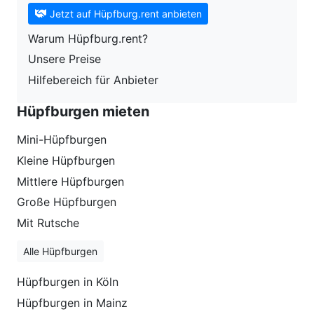
Jetzt auf Hüpfburg.rent anbieten
Warum Hüpfburg.rent?
Unsere Preise
Hilfebereich für Anbieter
Hüpfburgen mieten
Mini-Hüpfburgen
Kleine Hüpfburgen
Mittlere Hüpfburgen
Große Hüpfburgen
Mit Rutsche
Alle Hüpfburgen
Hüpfburgen in Köln
Hüpfburgen in Mainz