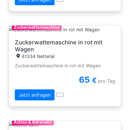
Zuckerwattemaschine
Zuckerwattemaschine in rot mit
Wagen
41334 Nettetal
Zuckerwattemaschine in rot mit Wagen
65
€
pro Tag
Jetzt anfragen
Action & Adrenalin