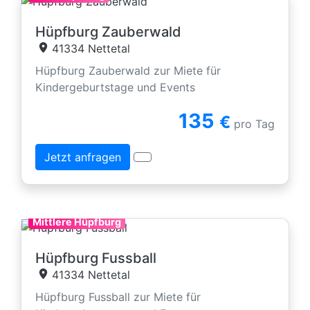
Hüpfburg Zauberwald
41334 Nettetal
Hüpfburg Zauberwald zur Miete für
Kindergeburtstage und Events
135
€
pro Tag
Jetzt anfragen
Mittlere Hüpfburg
Hüpfburg Fussball
41334 Nettetal
Hüpfburg Fussball zur Miete für