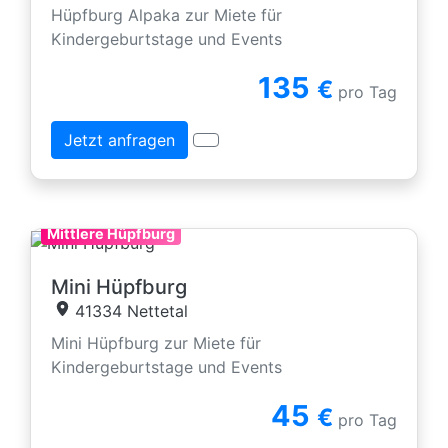
Hüpfburg Alpaka zur Miete für
Kindergeburtstage und Events
135
€
pro Tag
Jetzt anfragen
Mittlere Hüpfburg
Mini Hüpfburg
41334 Nettetal
Mini Hüpfburg zur Miete für
Kindergeburtstage und Events
45
€
pro Tag