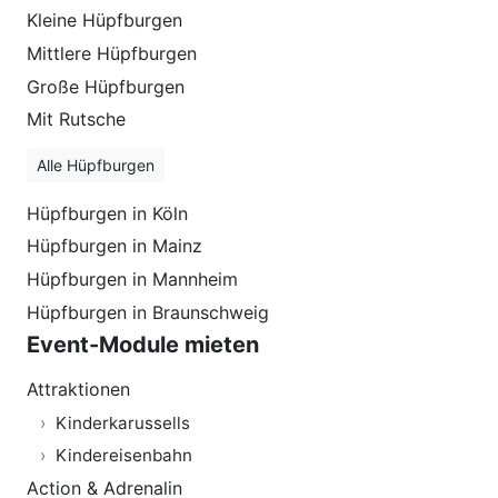
Kleine Hüpfburgen
Mittlere Hüpfburgen
Große Hüpfburgen
Mit Rutsche
Alle Hüpfburgen
Hüpfburgen in Köln
Hüpfburgen in Mainz
Hüpfburgen in Mannheim
Hüpfburgen in Braunschweig
Event-Module mieten
Attraktionen
Kinderkarussells
Kindereisenbahn
Action & Adrenalin