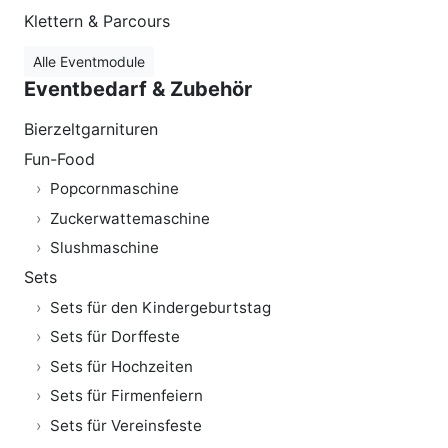
Klettern & Parcours
Alle Eventmodule
Eventbedarf & Zubehör
Bierzeltgarnituren
Fun-Food
Popcornmaschine
Zuckerwattemaschine
Slushmaschine
Sets
Sets für den Kindergeburtstag
Sets für Dorffeste
Sets für Hochzeiten
Sets für Firmenfeiern
Sets für Vereinsfeste