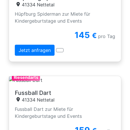
41334 Nettetal
Hüpfburg Spiderman zur Miete für
Kindergeburtstage und Events
145
€
pro Tag
Jetzt anfragen
Riesendarts
Fussball Dart
41334 Nettetal
Fussball Dart zur Miete für
Kindergeburtstage und Events