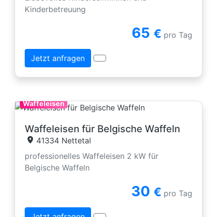
Kinderbetreuung
65
€
pro Tag
Jetzt anfragen
Waffeleisen
Waffeleisen für Belgische Waffeln
41334 Nettetal
professionelles Waffeleisen 2 kW für
Belgische Waffeln
30
€
pro Tag
Jetzt anfragen