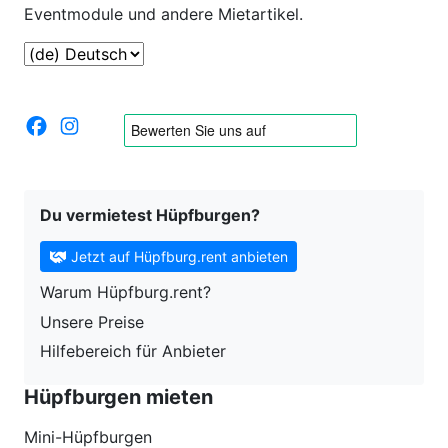
Eventmodule und andere Mietartikel.
Du vermietest Hüpfburgen?
Jetzt auf Hüpfburg.rent anbieten
Warum Hüpfburg.rent?
Unsere Preise
Hilfebereich für Anbieter
Hüpfburgen mieten
Mini-Hüpfburgen