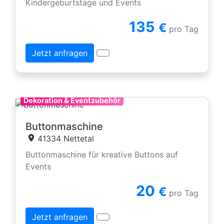
Kindergeburtstage und Events
135
€
pro Tag
Jetzt anfragen
Dekoration & Eventzubehör
Buttonmaschine
41334 Nettetal
Buttonmaschine für kreative Buttons auf
Events
20
€
pro Tag
Jetzt anfragen