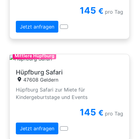
145
€
pro Tag
Jetzt anfragen
Mittlere Hüpfburg
Hüpfburg Safari
47608 Geldern
Hüpfburg Safari zur Miete für
Kindergeburtstage und Events
145
€
pro Tag
Jetzt anfragen