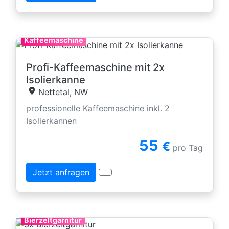
Kaffeemaschine
Profi-Kaffeemaschine mit 2x
Isolierkanne
Nettetal, NW
professionelle Kaffeemaschine inkl. 2
Isolierkannen
55
€
pro Tag
Jetzt anfragen
Bierzeltgarnitur