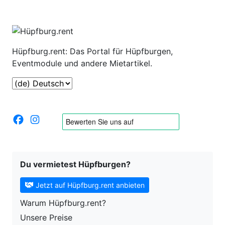
Hüpfburg.rent: Das Portal für Hüpfburgen,
Eventmodule und andere Mietartikel.
Du vermietest Hüpfburgen?
Jetzt auf Hüpfburg.rent anbieten
Warum Hüpfburg.rent?
Unsere Preise