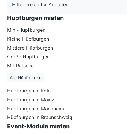
Hilfebereich für Anbieter
Hüpfburgen mieten
Mini-Hüpfburgen
Kleine Hüpfburgen
Mittlere Hüpfburgen
Große Hüpfburgen
Mit Rutsche
Alle Hüpfburgen
Hüpfburgen in Köln
Hüpfburgen in Mainz
Hüpfburgen in Mannheim
Hüpfburgen in Braunschweig
Event-Module mieten