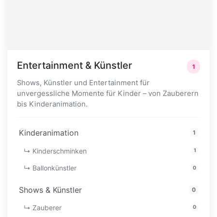
Entertainment & Künstler
1
Shows, Künstler und Entertainment für
unvergessliche Momente für Kinder – von Zauberern
bis Kinderanimation.
Kinderanimation
1
↳ Kinderschminken
1
↳ Ballonkünstler
0
Shows & Künstler
0
↳ Zauberer
0