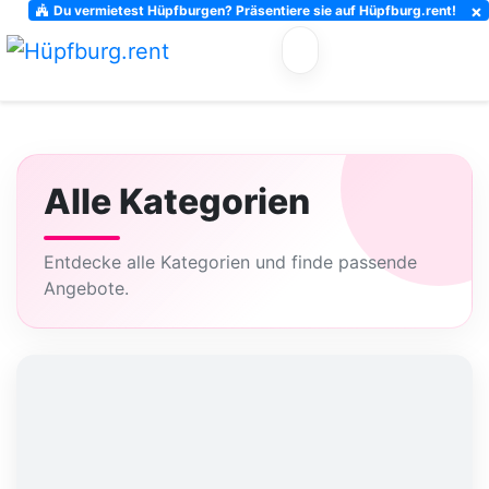
×
Du vermietest Hüpfburgen? Präsentiere sie auf Hüpfburg.rent!
Alle Kategorien
Entdecke alle Kategorien und finde passende
Angebote.