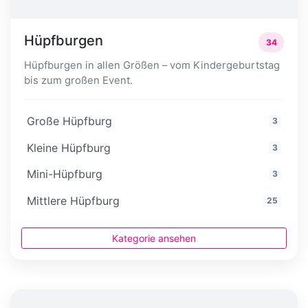
Hüpfburgen
34
Hüpfburgen in allen Größen – vom Kindergeburtstag
bis zum großen Event.
Große Hüpfburg
3
Kleine Hüpfburg
3
Mini-Hüpfburg
3
Mittlere Hüpfburg
25
Kategorie ansehen