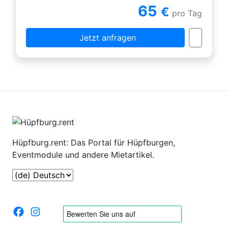
65
€
pro Tag
Jetzt anfragen
Hüpfburg.rent: Das Portal für Hüpfburgen,
Eventmodule und andere Mietartikel.