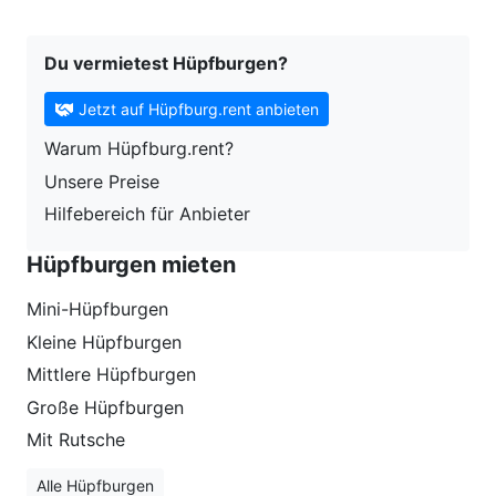
Du vermietest Hüpfburgen?
Jetzt auf Hüpfburg.rent anbieten
Warum Hüpfburg.rent?
Unsere Preise
Hilfebereich für Anbieter
Hüpfburgen mieten
Mini-Hüpfburgen
Kleine Hüpfburgen
Mittlere Hüpfburgen
Große Hüpfburgen
Mit Rutsche
Alle Hüpfburgen