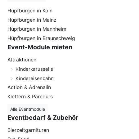
Hüpfburgen in Köln
Hüpfburgen in Mainz
Hüpfburgen in Mannheim
Hüpfburgen in Braunschweig
Event-Module mieten
Attraktionen
Kinderkarussells
Kindereisenbahn
Action & Adrenalin
Klettern & Parcours
Alle Eventmodule
Eventbedarf & Zubehör
Bierzeltgarnituren