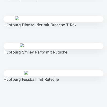
Hüpfburg Dinosaurier mit Rutsche T-Rex
Hüpfburg Smiley Party mit Rutsche
Hüpfburg Fussball mit Rutsche