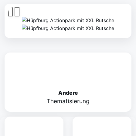
Andere
Thematisierung