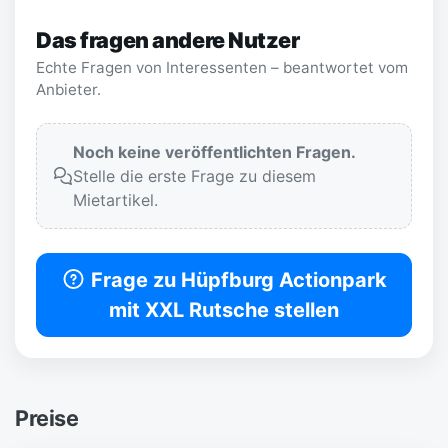
Das fragen andere Nutzer
Echte Fragen von Interessenten – beantwortet vom
Anbieter.
Noch keine veröffentlichten Fragen.
Stelle die erste Frage zu diesem
Mietartikel.
Frage zu Hüpfburg Actionpark
mit XXL Rutsche stellen
Preise