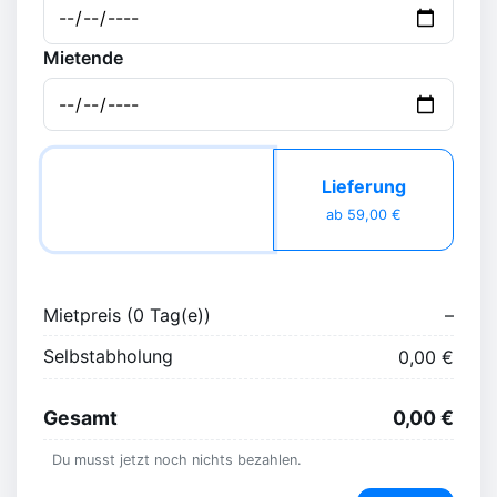
Mietende
Selbstabholung
Lieferung
kostenlos
ab 59,00 €
Mietpreis (
0
Tag(e)
)
–
Selbstabholung
0,00 €
Gesamt
0,00 €
Du musst jetzt noch nichts bezahlen.