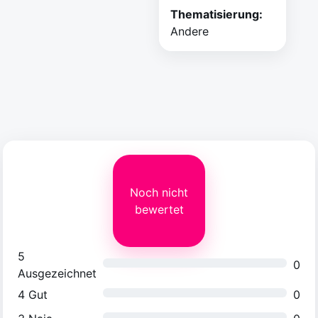
Thematisierung:
Andere
Noch nicht
bewertet
5
0
Ausgezeichnet
4
Gut
0