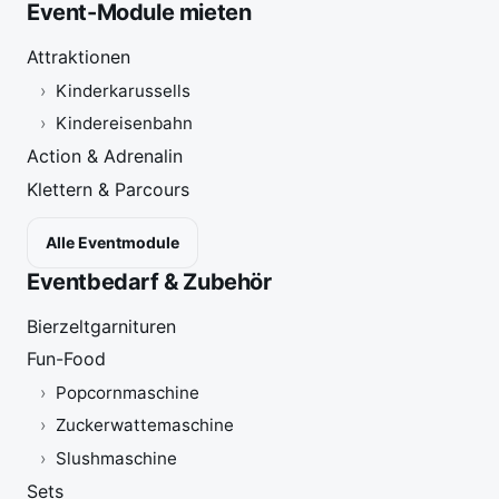
Event-Module mieten
Attraktionen
Kinderkarussells
Kindereisenbahn
Action & Adrenalin
Klettern & Parcours
Alle Eventmodule
Eventbedarf & Zubehör
Bierzeltgarnituren
Fun-Food
Popcornmaschine
Zuckerwattemaschine
Slushmaschine
Sets