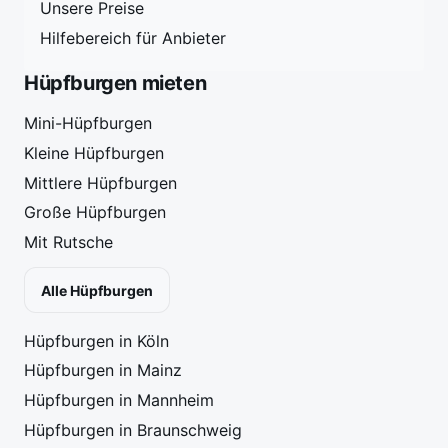
Unsere Preise
Hilfebereich für Anbieter
Hüpfburgen mieten
Mini-Hüpfburgen
Kleine Hüpfburgen
Mittlere Hüpfburgen
Große Hüpfburgen
Mit Rutsche
Alle Hüpfburgen
Hüpfburgen in Köln
Hüpfburgen in Mainz
Hüpfburgen in Mannheim
Hüpfburgen in Braunschweig