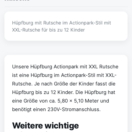
Hüpfburg mit Rutsche im Actionpark-Stil mit
XXL-Rutsche für bis zu 12 Kinder
Unsere Hüpfburg Actionpark mit XXL Rutsche
ist eine Hüpfburg im Actionpark-Stil mit XXL-
Rutsche. Je nach Größe der Kinder fasst die
Hüpfburg bis zu 12 Kinder. Die Hüpfburg hat
eine Größe von ca. 5,80 x 5,10 Meter und
benötigt einen 230V-Stromanschluss.
Weitere wichtige