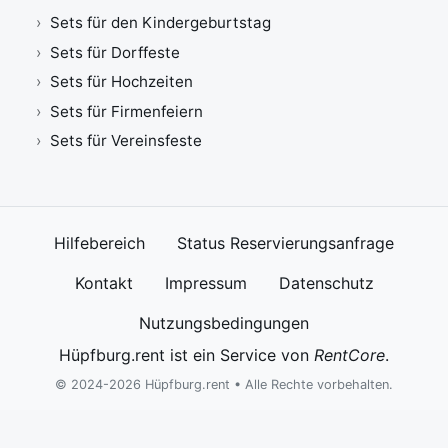
Sets für den Kindergeburtstag
Sets für Dorffeste
Sets für Hochzeiten
Sets für Firmenfeiern
Sets für Vereinsfeste
Hilfebereich
Status Reservierungsanfrage
Kontakt
Impressum
Datenschutz
Nutzungsbedingungen
Hüpfburg.rent ist ein Service von
RentCore
.
© 2024-2026 Hüpfburg.rent • Alle Rechte vorbehalten.