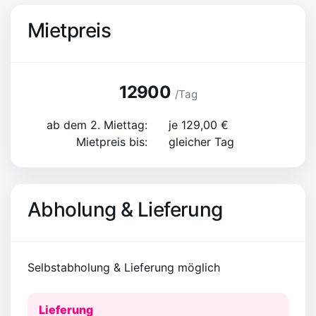
Mietpreis
12900
/Tag
ab dem 2. Miettag:
je 129,00 €
Mietpreis bis:
gleicher Tag
Abholung & Lieferung
Selbstabholung & Lieferung möglich
Lieferung