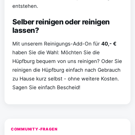
entstehen.
Selber reinigen oder reinigen
lassen?
Mit unserem Reinigungs-Add-On für
40,- €
haben Sie die Wahl: Möchten Sie die
Hüpfburg bequem von uns reinigen? Oder Sie
reinigen die Hüpfburg einfach nach Gebrauch
zu Hause kurz selbst - ohne weitere Kosten.
Sagen Sie einfach Bescheid!
COMMUNITY-FRAGEN