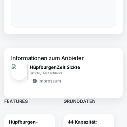
Informationen zum Anbieter
HüpfburgenZeit Sickte
Sickte, Deutschland
Impressum
FEATURES
GRUNDDATEN
Hüpfburgen-
Kapazität: