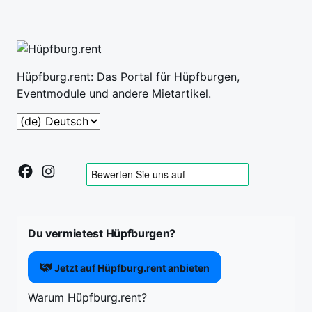
Hüpfburg.rent: Das Portal für Hüpfburgen,
Eventmodule und andere Mietartikel.
Du vermietest Hüpfburgen?
Jetzt auf Hüpfburg.rent anbieten
Warum Hüpfburg.rent?